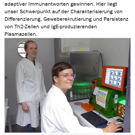
adaptiver Immunantworten gewinnen. Hier liegt
unser Schwerpunkt auf der Charakterisierung von
Differenzierung, Geweberekrutierung und Persistenz
von Th2-Zellen und IgE-produzierenden
Plasmazellen.