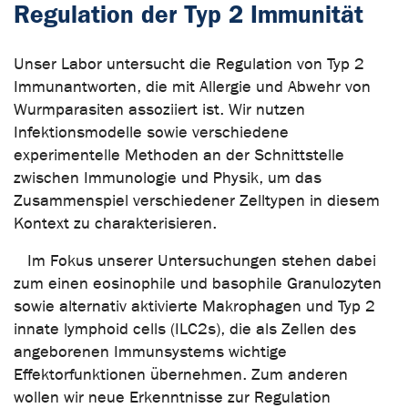
Regulation der Typ 2 Immunität
Unser Labor untersucht die Regulation von Typ 2
Immunantworten, die mit Allergie und Abwehr von
Wurmparasiten assoziiert ist. Wir nutzen
Infektionsmodelle sowie verschiedene
experimentelle Methoden an der Schnittstelle
zwischen Immunologie und Physik, um das
Zusammenspiel verschiedener Zelltypen in diesem
Kontext zu charakterisieren.
Im Fokus unserer Untersuchungen stehen dabei
zum einen eosinophile und basophile Granulozyten
sowie alternativ aktivierte Makrophagen und Typ 2
innate lymphoid cells (ILC2s), die als Zellen des
angeborenen Immunsystems wichtige
Effektorfunktionen übernehmen. Zum anderen
wollen wir neue Erkenntnisse zur Regulation