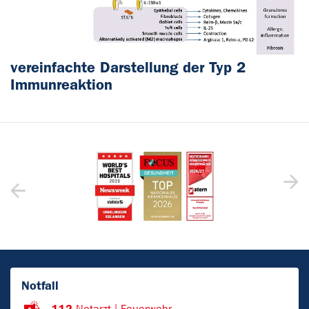
vereinfachte Darstellung der Typ 2
Immunreaktion
Notfall
112
Notarzt | Feuerwehr