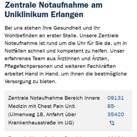
Zentrale Notaufnahme am
Uniklinikum Erlangen
Bei uns stehen Ihre Gesundheit und Ihr
Wohlbefinden an erster Stelle. Unsere Zentrale
Notaufnahme ist rund um die Uhr für Sie da, um in
Notfällen schnell und kompetent zu helfen. Unser
erfahrenes Team aus Ärztinnen und Ärzten,
Pflegefachpersonen und weiteren Fachkräften
arbeitet Hand in Hand, um Ihnen die bestmögliche
Versorgung zu bieten.
Zentrale Notaufnahme Bereich Innere
09131
Medizin mit Chest Pain Unit
85-
(Ulmenweg 18, Anfahrt über
35420
Krankenhausstraße im UG)