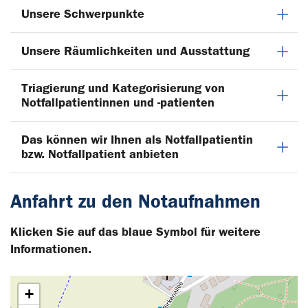
Unsere Schwerpunkte
Unsere Räumlichkeiten und Ausstattung
Triagierung und Kategorisierung von
Notfallpatientinnen und -patienten
Das können wir Ihnen als Notfallpatientin
bzw. Notfallpatient anbieten
Anfahrt zu den Notaufnahmen
Klicken Sie auf das blaue Symbol für weitere
Informationen.
+