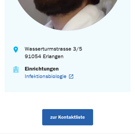
Wasserturmstrasse 3/5
91054 Erlangen
Einrichtungen
Infektionsbiologie
zur Kontaktliste