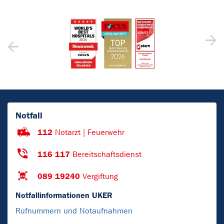
Notfall
112
Notarzt | Feuerwehr
116 117
Bereitschaftsdienst
089 19240
Vergiftung
Notfallinformationen UKER
Rufnummern und Notaufnahmen